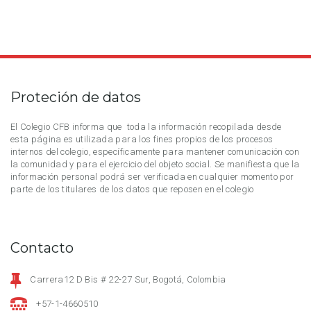
Proteción de datos
El Colegio CFB informa que toda la información recopilada desde
esta página es utilizada para los fines propios de los procesos
internos del colegio, específicamente para mantener comunicación con
la comunidad y para el ejercicio del objeto social. Se manifiesta que la
información personal podrá ser verificada en cualquier momento por
parte de los titulares de los datos que reposen en el colegio
Contacto
Carrera12 D Bis # 22-27 Sur, Bogotá, Colombia
+57-1-4660510