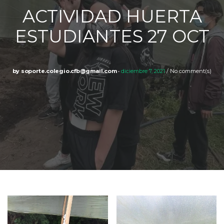
ACTIVIDAD HUERTA
ESTUDIANTES 27 OCT
by
soporte.colegio.cfb@gmail.com
diciembre 7, 2021
No comment(s)